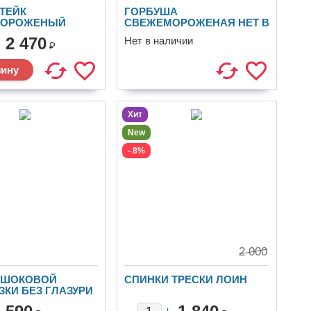
ТЕЙК
ГОРБУША
МОРОЖЕНЫЙ
СВЕЖЕМОРОЖЕНАЯ НЕТ В
НАЛИЧИИ
2 470
Нет в наличии
₽
Хит
New
- 8%
2 000
 ШОКОВОЙ
СПИНКИ ТРЕСКИ ЛОИН
КИ БЕЗ ГЛАЗУРИ