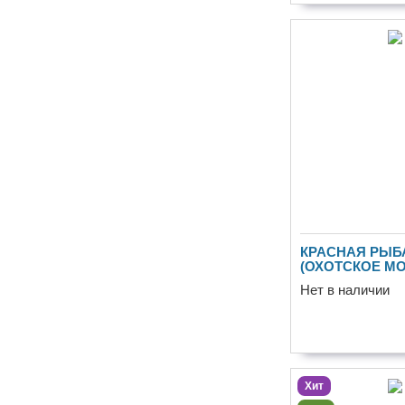
КРАСНАЯ РЫБ
(ОХОТСКОЕ МО
НАЛИЧИИ
Нет в наличии
Хит