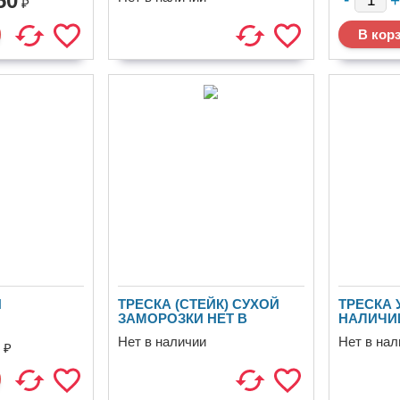
50
₽
Я
ТРЕСКА (СТЕЙК) СУХОЙ
ТРЕСКА 
ЗАМОРОЗКИ НЕТ В
НАЛИЧИ
НАЛИЧИИ
Нет в наличии
Нет в нал
₽