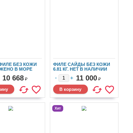
ФИЛЕ БЕЗ КОЖИ
ФИЛЕ САЙДЫ БЕЗ КОЖИ
ЖЕНО В МОРЕ
6.81 КГ. НЕТ В НАЛИЧИИ
10 668
11 000
₽
₽
Хит